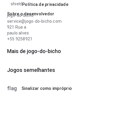
shield
Política de privacidade
Sobre o desenvolvedor
jogo-do-bicho
service@jogo-do-bicho.com
921 Rua a
paulo.alves
+55 9258921
Mais de jogo-do-bicho
Jogos semelhantes
flag
Sinalizar como impróprio