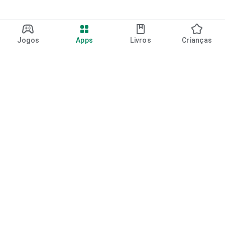
Jogos
Apps
Livros
Crianças
Google Play
Play Pass
Pontos do Play Points
Vales-presente
Resgatar
Política de reembolso