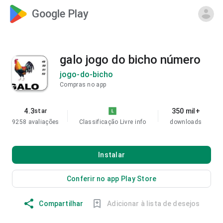
Google Play
galo jogo do bicho número
jogo-do-bicho
Compras no app
4.3
350 mil+
star
9258 avaliações
Classificação Livre
info
downloads
Instalar
Conferir no app Play Store
Compartilhar
Adicionar à lista de desejos