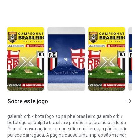
Sobre este jogo
galerab crb x botafogo sp palpite brasileiro galerab crb x
botafogo sp palpite brasileiro parece madura no ponto de
fluxo de navegação com conexão mais lenta; a página não
parece carregada. A página causa uma impressão melhor