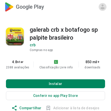
Google Play
galerab crb x botafogo sp
palpite brasileiro
crb
Compras no app
4.8
850 mil+
star
2388 avaliações
Classificação Livre
info
downloads
Instalar
Conferir no app Play Store
Compartilhar
Adicionar à lista de desejos