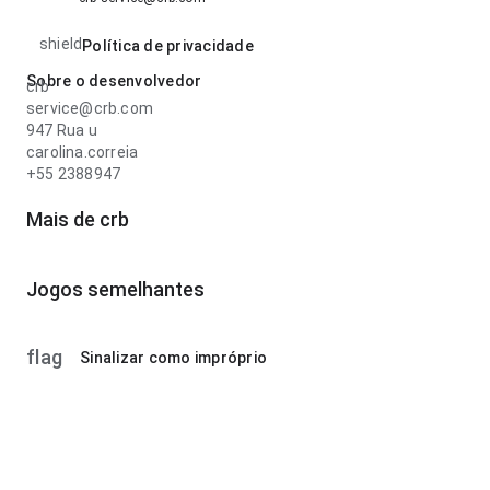
shield
Política de privacidade
Sobre o desenvolvedor
crb
service@crb.com
947 Rua u
carolina.correia
+55 2388947
Mais de crb
Jogos semelhantes
flag
Sinalizar como impróprio