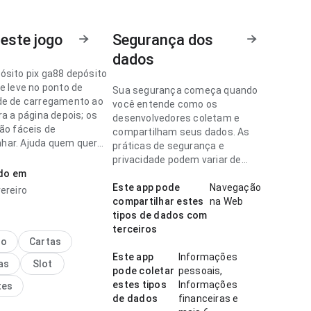
este jogo
Segurança dos
dados
ósito pix ga88 depósito
e leve no ponto de
Sua segurança começa quando
de de carregamento ao
você entende como os
ra a página depois; os
desenvolvedores coletam e
são fáceis de
compartilham seus dados. As
ar. Ajuda quem quer
práticas de segurança e
rapidamente se vale
privacidade podem variar de
ado em
acordo com o uso, a região e a
idade.
Este app pode
Navegação
ereiro
ósito pix parece rápida
compartilhar estes
na Web
 de velocidade de
tipos de dados com
ento ao voltar para a
terceiros
epois; a resposta é
no
Cartas
l. O resultado geral
Este app
Informações
as
Slot
rático e maduro.
pode coletar
pessoais,
estes tipos
Informações
tes
de dados
financeiras e