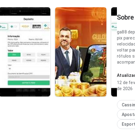
Sobre 
ga88 dep
pix parec
velocida
voltar pa
rótulos 
acompanh
decidir 
instalar.
Atualiz
12 de fev
ga88 dep
de 2026
no ponto
carregam
página d
Cassi
previsíve
Apost
parece p
Espor