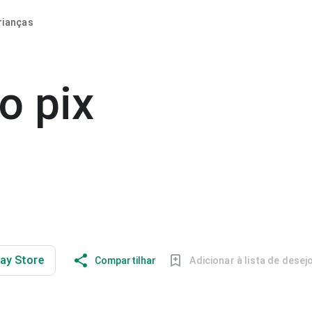
rianças
o pix
lay Store
Compartilhar
Adicionar à lista de desej