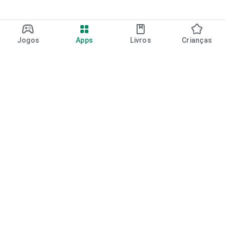
Jogos
Apps
Livros
Crianças
Google Play
Play Pass
Pontos do Play Points
Vales-presente
Resgatar
Política de reembolso