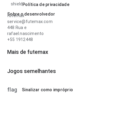
shield
Política de privacidade
Sobre o desenvolvedor
futemax
service@futemax.com
448 Rua e
rafael.nascimento
+55 1912448
Mais de futemax
Jogos semelhantes
flag
Sinalizar como impróprio