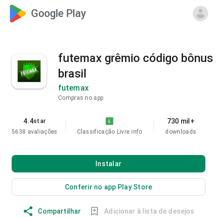
Google Play
futemax grêmio código bônus
brasil
futemax
Compras no app
4.4
730 mil+
star
5638 avaliações
Classificação Livre
info
downloads
Instalar
Conferir no app Play Store
Compartilhar
Adicionar à lista de desejos