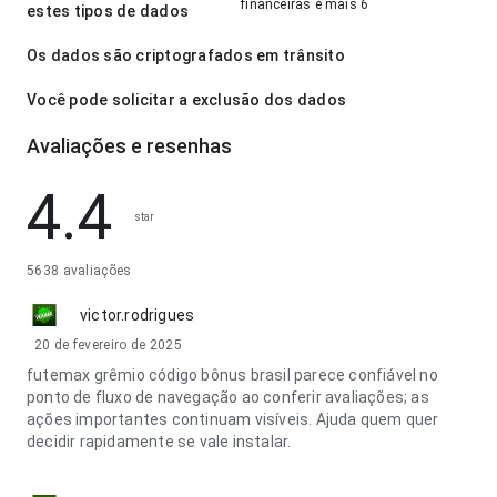
financeiras e mais 6
estes tipos de dados
Os dados são criptografados em trânsito
Você pode solicitar a exclusão dos dados
Avaliações e resenhas
4.4
star
5638 avaliações
victor.rodrigues
20 de fevereiro de 2025
futemax grêmio código bônus brasil parece confiável no
ponto de fluxo de navegação ao conferir avaliações; as
ações importantes continuam visíveis. Ajuda quem quer
decidir rapidamente se vale instalar.