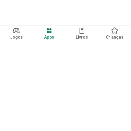
Jogos
Apps
Livros
Crianças
Google Play
Play Pass
Pontos do Play Points
Vales-presente
Resgatar
Política de reembolso