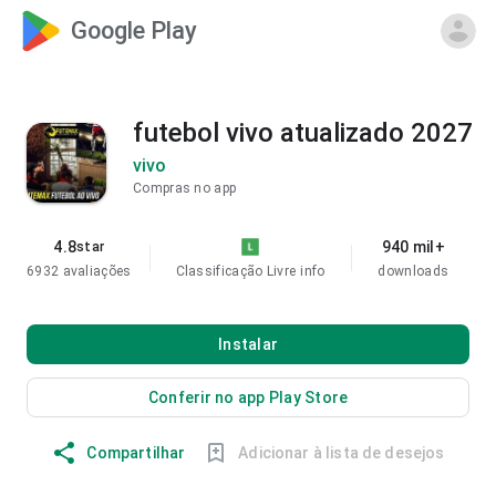
Google Play
futebol vivo atualizado 2027
vivo
Compras no app
4.8
940 mil+
star
6932 avaliações
Classificação Livre
info
downloads
Instalar
Conferir no app Play Store
Compartilhar
Adicionar à lista de desejos