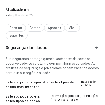
futebol vivo atualizado 2027 parece fluida no ponto de fluxo
de navegação ao conferir avaliações; os rótulos são fáceis
Atualizado em
de acompanhar. Esse cuidado nos detalhes faz diferença.
2 de julho de 2025
Cassino
Cartas
Apostas
Slot
Esportes
Segurança dos dados
Sua segurança começa quando você entende como os
desenvolvedores coletam e compartilham seus dados. As
práticas de segurança e privacidade podem variar de acordo
com o uso, a região e a idade.
Navegação
Este app pode compartilhar estes tipos de
na Web
dados com terceiros
Informações pessoais, Informações
Este app pode coletar
financeiras e mais 6
estes tipos de dados