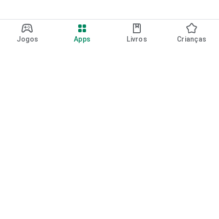
Jogos
Apps
Livros
Crianças
Google Play
Play Pass
Pontos do Play Points
Vales-presente
Resgatar
Política de reembolso