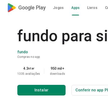
Google Play
Jogos
Apps
Livros
C
fundo para si
fundo
Compras no app
4.3
950 mil+
star
1335 avaliações
downloads
Instalar
Conferir no app P