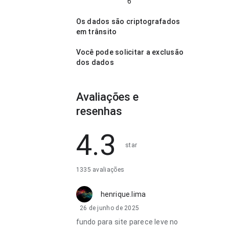
6
Os dados são criptografados
em trânsito
Você pode solicitar a exclusão
dos dados
Avaliações e
resenhas
4.3
star
1335 avaliações
henrique.lima
26 de junho de 2025
fundo para site parece leve no