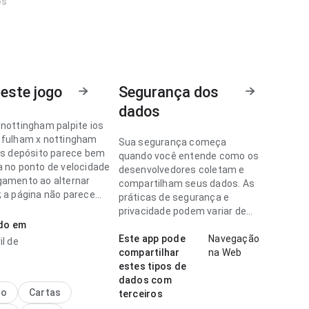
os
este jogo
Segurança dos
dados
 nottingham palpite ios
 fulham x nottingham
Sua segurança começa
ios depósito parece bem
quando você entende como os
a no ponto de velocidade
desenvolvedores coletam e
gamento ao alternar
compartilham seus dados. As
; a página não parece
práticas de segurança e
a. Esse cuidado nos
privacidade podem variar de
 faz diferença.
ado em
acordo com o uso, a região e a
idade.
Este app pode
Navegação
il de
 nottingham palpite ios
compartilhar
na Web
 parece rápida no ponto
estes tipos de
idade de carregamento no
dados com
o repetido; a resposta é
no
Cartas
terceiros
l. Esse cuidado nos