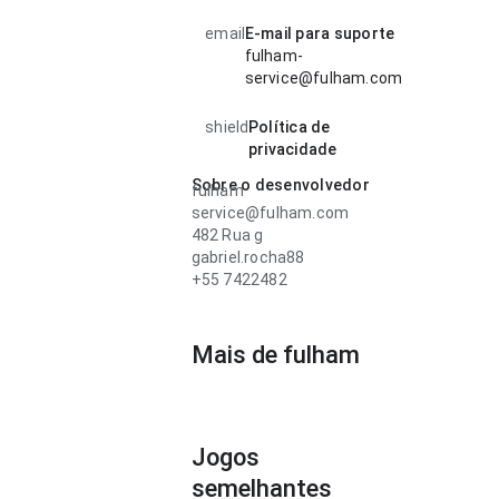
email
E-mail para suporte
fulham-
service@fulham.com
shield
Política de
privacidade
Sobre o desenvolvedor
fulham
service@fulham.com
482 Rua g
gabriel.rocha88
+55 7422482
Mais de fulham
Jogos
semelhantes