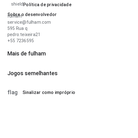
shield
Política de privacidade
Sobre o desenvolvedor
fulham
service@fulham.com
595 Rua q
pedro.teixeira21
+55 7236595
Mais de fulham
Jogos semelhantes
flag
Sinalizar como impróprio