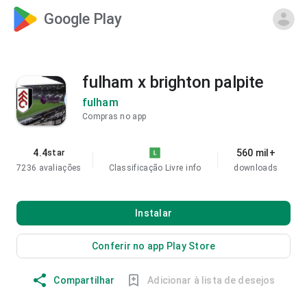
Google Play
fulham x brighton palpite
fulham
Compras no app
4.4
560 mil+
star
7236 avaliações
Classificação Livre
info
downloads
Instalar
Conferir no app Play Store
Compartilhar
Adicionar à lista de desejos