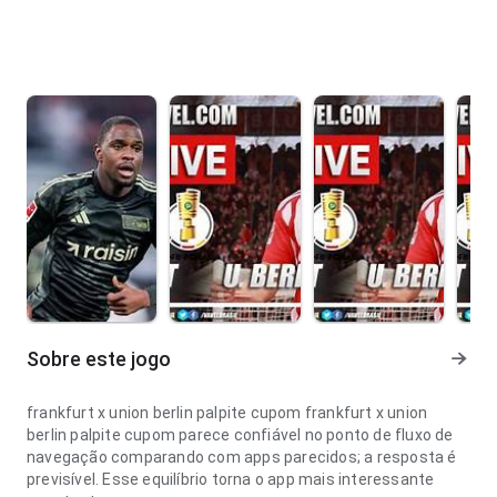
Sobre este jogo
frankfurt x union berlin palpite cupom frankfurt x union
berlin palpite cupom parece confiável no ponto de fluxo de
navegação comparando com apps parecidos; a resposta é
previsível. Esse equilíbrio torna o app mais interessante