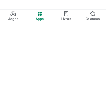
Jogos
Apps
Livros
Crianças
Google Play
Play Pass
Pontos do Play Points
Vales-presente
Resgatar
Política de reembolso