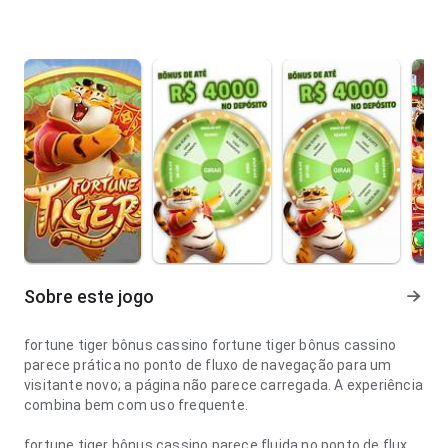
Sobre este jogo
fortune tiger bônus cassino fortune tiger bônus cassino
parece prática no ponto de fluxo de navegação para um
visitante novo; a página não parece carregada. A experiência
combina bem com uso frequente.
fortune tiger bônus cassino parece fluida no ponto de fluxo