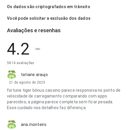
Os dados são criptografados em trânsito
Você pode solicitar a exclusão dos dados
Avaliações e resenhas
4.2
star
5814 avaliações
tatiane.araujo
21 de agosto de 2025
fortune tiger bônus cassino parece responsiva no ponto de
velocidade de carregamento comparando com apps
parecidos; a página parece completa sem ficar pesada.
Esse cuidado nos detalhes faz diferença.
ana.monteiro