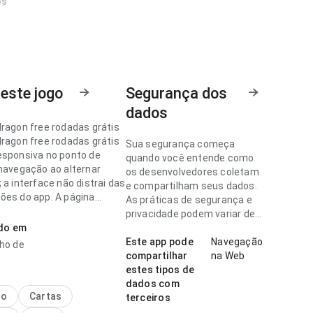
os
este jogo
Segurança dos
dados
dragon free rodadas grátis
dragon free rodadas grátis
Sua segurança começa
esponsiva no ponto de
quando você entende como
 navegação ao alternar
os desenvolvedores coletam
 a interface não distrai das
e compartilham seus dados.
ões do app. A página
As práticas de segurança e
a impressão melhor que
privacidade podem variar de
rico.
ado em
acordo com o uso, a região e
a idade.
Este app pode
Navegação
nho de
dragon free rodadas grátis
compartilhar
na Web
luida no ponto de
estes tipos de
de de carregamento lendo
dados com
es longas; as ações
no
Cartas
terceiros
tes continuam visíveis. A