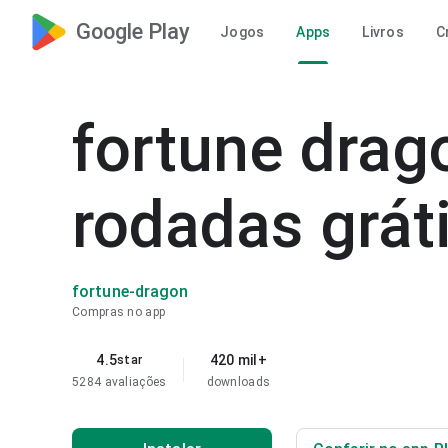
Google Play
Jogos
Apps
Livros
C
fortune drag
rodadas grát
fortune-dragon
Compras no app
4.5
420 mil+
star
5284 avaliações
downloads