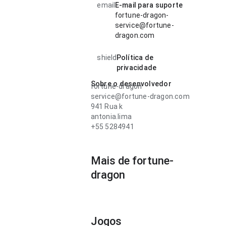
email
E-mail para suporte
fortune-dragon-
service@fortune-
dragon.com
shield
Política de
privacidade
Sobre o desenvolvedor
fortune-dragon
service@fortune-dragon.com
941 Rua k
antonia.lima
+55 5284941
Mais de fortune-
dragon
Jogos