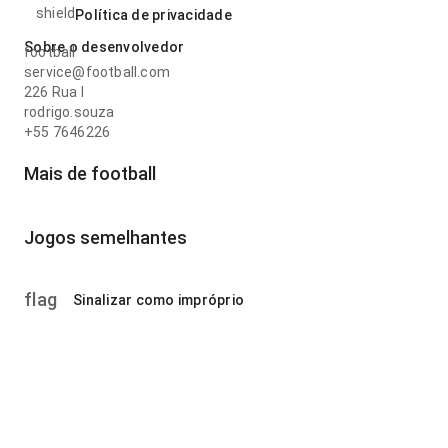
shield
Política de privacidade
Sobre o desenvolvedor
football
service@football.com
226 Rua l
rodrigo.souza
+55 7646226
Mais de football
Jogos semelhantes
flag
Sinalizar como impróprio