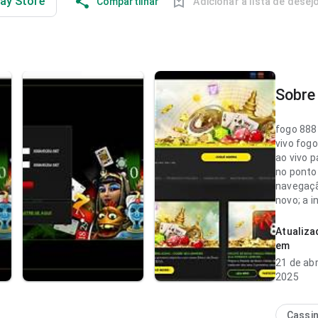
lay Store
Compartilhar
Adicionar à lista de desej
Sobre 
fogo 888
vivo fog
ao vivo 
no ponto
navegaçã
novo; a i
das info
experiên
Atualiza
uso freq
em
21 de abr
fogo 888
2025
vivo pare
de fluxo
visitante
Cassi