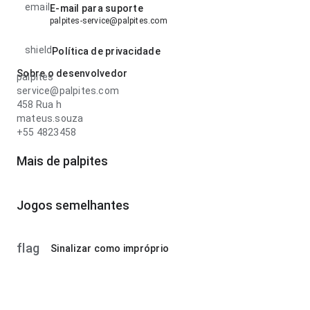
email
E-mail para suporte
palpites-service@palpites.com
shield
Política de privacidade
Sobre o desenvolvedor
palpites
service@palpites.com
458 Rua h
mateus.souza
+55 4823458
Mais de palpites
Jogos semelhantes
flag
Sinalizar como impróprio