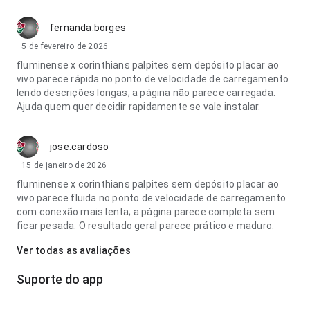
fernanda.borges
5 de fevereiro de 2026
fluminense x corinthians palpites sem depósito placar ao
vivo parece rápida no ponto de velocidade de carregamento
lendo descrições longas; a página não parece carregada.
Ajuda quem quer decidir rapidamente se vale instalar.
jose.cardoso
15 de janeiro de 2026
fluminense x corinthians palpites sem depósito placar ao
vivo parece fluida no ponto de velocidade de carregamento
com conexão mais lenta; a página parece completa sem
ficar pesada. O resultado geral parece prático e maduro.
Ver todas as avaliações
Suporte do app