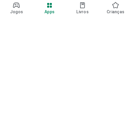
Jogos
Apps
Livros
Crianças
Google Play
Play Pass
Pontos do Play Points
Vales-presente
Resgatar
Política de reembolso
Crianças e família