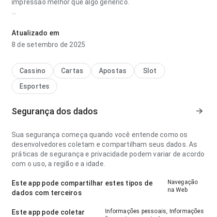
impressão melhor que algo genérico.
flamengo rebaixado 1933 código bônus original parece
madura no ponto de fluxo de navegação ao conferir
Atualizado em
avaliações; a página não parece carregada. Esse equilíbrio
8 de setembro de 2025
torna o app mais interessante para testar.
Cassino
Cartas
Apostas
Slot
Esportes
Segurança dos dados
Sua segurança começa quando você entende como os
desenvolvedores coletam e compartilham seus dados. As
práticas de segurança e privacidade podem variar de acordo
com o uso, a região e a idade.
Navegação
Este app pode compartilhar estes tipos de
na Web
dados com terceiros
Informações pessoais, Informações
Este app pode coletar