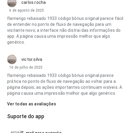
carlos.rocha
6 de agosto de 2025
flamengo rebaixado 1933 código bônus original parece fácil
de entender no ponto de fluxo de navegação para um
visitante novo; a interface não distrai das informações do
app. A página causa uma impressão melhor que algo
genérico.
victor.silva
16 de julho de 2025
flamengo rebaixado 1933 código bônus original parece
prática no ponto de fluxo de navegação ao voltar para a
página depois; as ações importantes continuam visíveis. A
página causa uma impressão melhor que algo genérico.
Ver todas as avaliações
Suporte do app
email