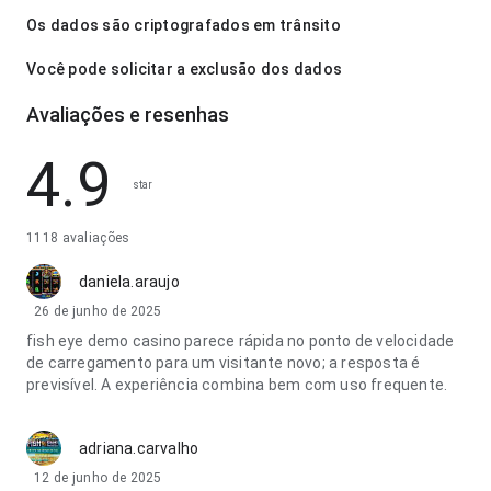
Os dados são criptografados em trânsito
Você pode solicitar a exclusão dos dados
Avaliações e resenhas
4.9
star
1118 avaliações
daniela.araujo
26 de junho de 2025
fish eye demo casino parece rápida no ponto de velocidade
de carregamento para um visitante novo; a resposta é
previsível. A experiência combina bem com uso frequente.
adriana.carvalho
12 de junho de 2025