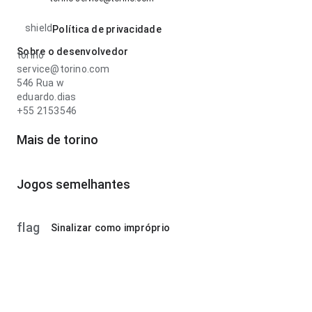
shield
Política de privacidade
Sobre o desenvolvedor
torino
service@torino.com
546 Rua w
eduardo.dias
+55 2153546
Mais de torino
Jogos semelhantes
flag
Sinalizar como impróprio