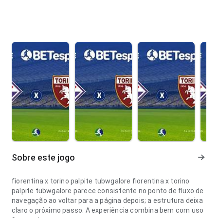
Sobre este jogo
fiorentina x torino palpite tubwgalore fiorentina x torino
palpite tubwgalore parece consistente no ponto de fluxo de
navegação ao voltar para a página depois; a estrutura deixa
claro o próximo passo. A experiência combina bem com uso