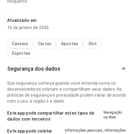
frequente.
fiorentina x torino palpite tubwgalore parece fluida no ponto
de organização da tela no uso diário repetido; a página não
Atualizado em
parece carregada. Esse equilíbrio torna o app mais
16 de janeiro de 2026
interessante para testar.
Cassino
Cartas
Apostas
Slot
Esportes
Segurança dos dados
Sua segurança começa quando você entende como os
desenvolvedores coletam e compartilham seus dados. As
práticas de segurança e privacidade podem variar de acordo
com o uso, a região e a idade.
Navegação
Este app pode compartilhar estes tipos de
na Web
dados com terceiros
Informações pessoais, Informações
Este app pode coletar