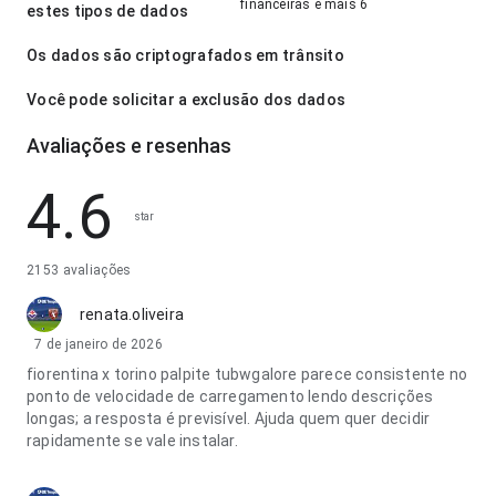
financeiras e mais 6
estes tipos de dados
Os dados são criptografados em trânsito
Você pode solicitar a exclusão dos dados
Avaliações e resenhas
4.6
star
2153 avaliações
renata.oliveira
7 de janeiro de 2026
fiorentina x torino palpite tubwgalore parece consistente no
ponto de velocidade de carregamento lendo descrições
longas; a resposta é previsível. Ajuda quem quer decidir
rapidamente se vale instalar.