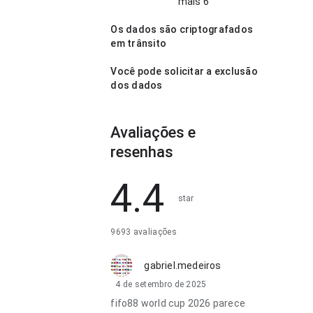
mais 6
Os dados são criptografados
em trânsito
Você pode solicitar a exclusão
dos dados
Avaliações e
resenhas
4.4
star
9693 avaliações
gabriel.medeiros
4 de setembro de 2025
fifo88 world cup 2026 parece