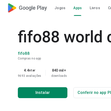
Google Play
Jogos
Apps
Livros
C
fifo88 world
fifo88
Compras no app
4.4
840 mil+
star
9693 avaliações
downloads
Instalar
Conferir no app P