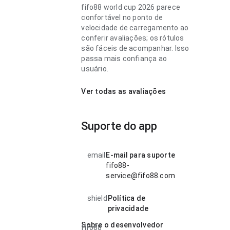
fifo88 world cup 2026 parece
confortável no ponto de
velocidade de carregamento ao
conferir avaliações; os rótulos
são fáceis de acompanhar. Isso
passa mais confiança ao
usuário.
Ver todas as avaliações
Suporte do app
email
E-mail para suporte
fifo88-
service@fifo88.com
shield
Política de
privacidade
Sobre o desenvolvedor
fifo88