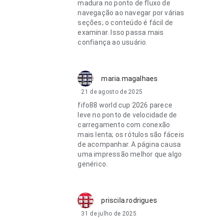
madura no ponto de fluxo de
navegação ao navegar por várias
seções; o conteúdo é fácil de
examinar. Isso passa mais
confiança ao usuário.
maria.magalhaes
21 de agosto de 2025
fifo88 world cup 2026 parece
leve no ponto de velocidade de
carregamento com conexão
mais lenta; os rótulos são fáceis
de acompanhar. A página causa
uma impressão melhor que algo
genérico.
priscila.rodrigues
31 de julho de 2025