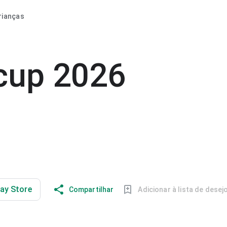
rianças
 cup 2026
lay Store
Compartilhar
Adicionar à lista de desej