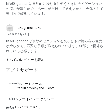
fifo88 ganhar は日常的に繰り返し使うときにナビゲーション
の流れが滑らかで、ページが混雑して見えません。全体として
実用的で成熟しています。
akagi.momoka
2026年1月29日
fifo88 ganhar は複数のセクションを見るときに読み込み速度
が滑らかで、不要な手順が抑えられています。細部まで配慮さ
れていると感じます。
すべてのレビューを表示
アプリ サポート
email
サポートメール
fifo88-service@fifo88.com
shield
プライバシー ポリシー
デベロッパーについて
fifo88