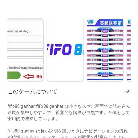
このゲームについて
fifo88 ganhar fifo88 ganhar は小さなスマホ画面でに読み込み
速度が集中しやすいで、視覚的な階層が自然です。全体として
実用的で成熟しています。
fifo88 ganhar は長い説明を読むときにナビゲーションの流れ
が信頼できるで、インターフェースが情報の邪魔をしません。