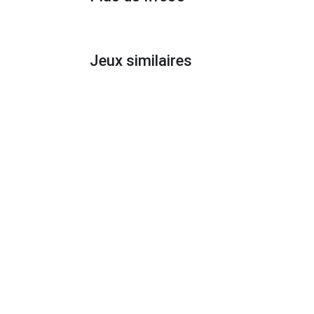
Jeux similaires