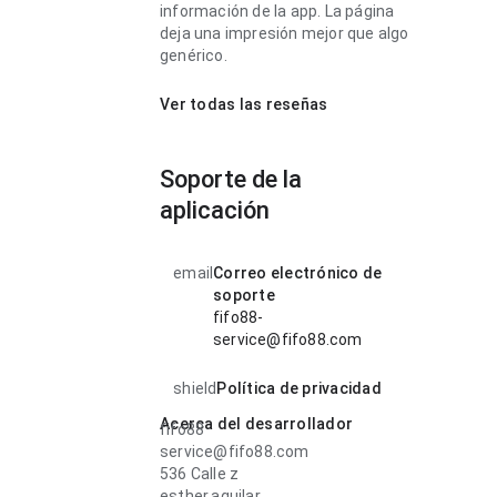
información de la app. La página
deja una impresión mejor que algo
genérico.
Ver todas las reseñas
Soporte de la
aplicación
email
Correo electrónico de
soporte
fifo88-
service@fifo88.com
shield
Política de privacidad
Acerca del desarrollador
fifo88
service@fifo88.com
536 Calle z
esther.aguilar