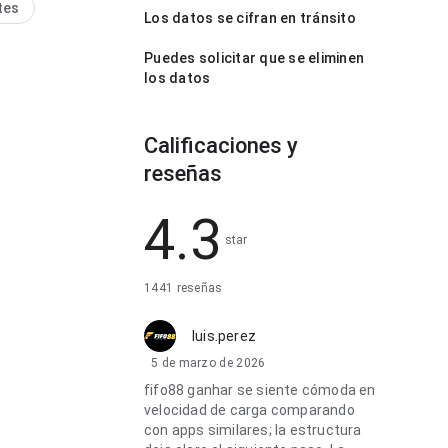
tes
Los datos se cifran en tránsito
Puedes solicitar que se eliminen
los datos
Calificaciones y
reseñas
4.3
star
1441 reseñas
luis.perez
5 de marzo de 2026
fifo88 ganhar se siente cómoda en
velocidad de carga comparando
con apps similares; la estructura