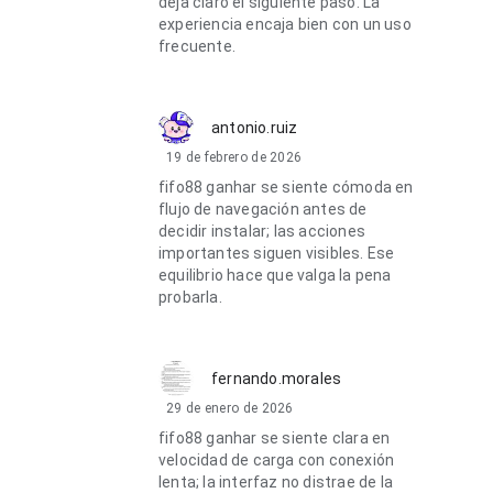
deja claro el siguiente paso. La
experiencia encaja bien con un uso
frecuente.
antonio.ruiz
19 de febrero de 2026
fifo88 ganhar se siente cómoda en
flujo de navegación antes de
decidir instalar; las acciones
importantes siguen visibles. Ese
equilibrio hace que valga la pena
probarla.
fernando.morales
29 de enero de 2026
fifo88 ganhar se siente clara en
velocidad de carga con conexión
lenta; la interfaz no distrae de la