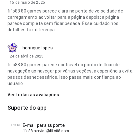
15 de maio de 2025
fifo88 80 games parece clara no ponto de velocidade de
carregamento ao voltar para a página depois; a página
parece completa sem ficar pesada. Esse cuidado nos
detalhes faz diferença.
henrique.lopes
24 de abril de 2025
fifo88 80 games parece confiável no ponto de fluxo de
navegação ao navegar por várias seções; a experiência evita
passos desnecessários. Isso passa mais confiança ao
usuário.
Ver todas as avaliações
Suporte do app
email
E-mail para suporte
fifo88-service@fifo88.com