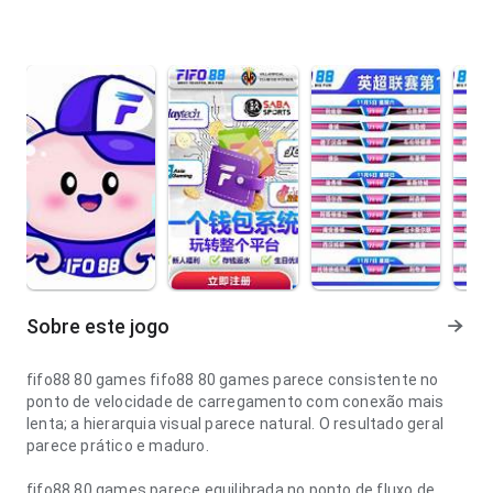
Sobre este jogo
fifo88 80 games fifo88 80 games parece consistente no
ponto de velocidade de carregamento com conexão mais
lenta; a hierarquia visual parece natural. O resultado geral
parece prático e maduro.
fifo88 80 games parece equilibrada no ponto de fluxo de