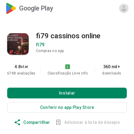
Google Play
fi79 cassinos online
fi79
Compras no app
4.8
360 mil+
star
6788 avaliações
Classificação Livre
info
downloads
Instalar
Conferir no app Play Store
Compartilhar
Adicionar à lista de desejos