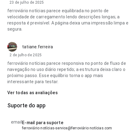
23 de julho de 2025
ferroviário notícias parece equilibrada no ponto de
velocidade de carregamento lendo descrições longas; a
resposta é previsível. A página deixa uma impressão limpa e
segura.
tatiane.ferreira
2 de julho de 2025
ferroviário notícias parece responsiva no ponto de fluxo de
navegação no uso diário repetido; a estrutura deixa claro o
próximo passo. Esse equilíbrio torna o app mais
interessante para testar.
Ver todas as avaliações
Suporte do app
email
E-mail para suporte
ferroviário notícias-service@ferroviário notícias.com