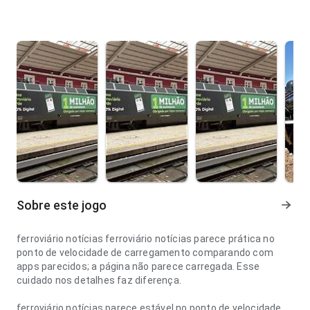
Sobre este jogo
ferroviário notícias ferroviário notícias parece prática no
ponto de velocidade de carregamento comparando com
apps parecidos; a página não parece carregada. Esse
cuidado nos detalhes faz diferença.
ferroviário notícias parece estável no ponto de velocidade