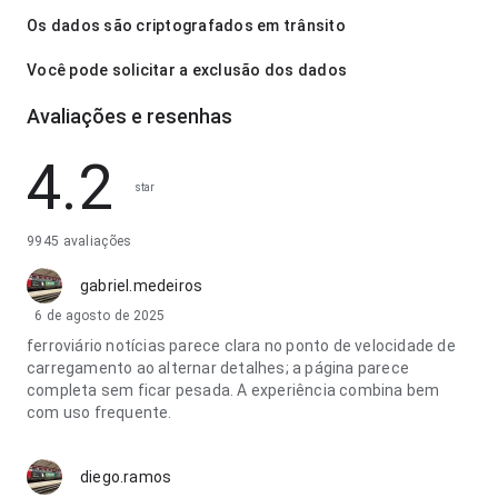
Os dados são criptografados em trânsito
Você pode solicitar a exclusão dos dados
Avaliações e resenhas
4.2
star
9945 avaliações
gabriel.medeiros
6 de agosto de 2025
ferroviário notícias parece clara no ponto de velocidade de
carregamento ao alternar detalhes; a página parece
completa sem ficar pesada. A experiência combina bem
com uso frequente.
diego.ramos