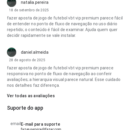
natalia.pereira
18 de setembro de 2025
fazer aposta de jogo de futebol vbt vip premium parece fácil
de entender no ponto de fluxo de navegação no uso diário
repetido; o conteúdo é fácil de examinar. Ajuda quem quer
decidir rapidamente se vale instalar.
daniel.almeida
28 de agosto de 2025
fazer aposta de jogo de futebol vbt vip premium parece
responsiva no ponto de fluxo de navegação ao conferir
avaliações; a hierarquia visual parece natural. Esse cuidado
nos detalhes faz diferença.
Ver todas as avaliações
Suporte do app
email
E-mail para suporte
fazer-service@fazer.com