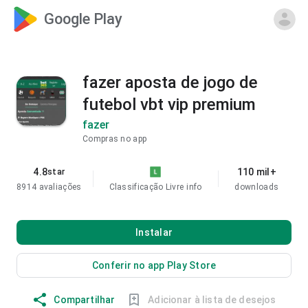
Google Play
fazer aposta de jogo de
futebol vbt vip premium
fazer
Compras no app
4.8
110 mil+
star
8914 avaliações
Classificação Livre
info
downloads
Instalar
Conferir no app Play Store
Compartilhar
Adicionar à lista de desejos