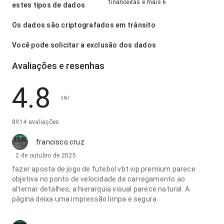
financeiras e mais 6
estes tipos de dados
Os dados são criptografados em trânsito
Você pode solicitar a exclusão dos dados
Avaliações e resenhas
4.8
star
8914 avaliações
francisco.cruz
2 de outubro de 2025
fazer aposta de jogo de futebol vbt vip premium parece
objetiva no ponto de velocidade de carregamento ao
alternar detalhes; a hierarquia visual parece natural. A
página deixa uma impressão limpa e segura.