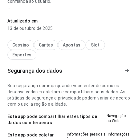
confiança ao usuário.
fazer aposta de jogo de futebol vbt vip premium parece
objetiva no ponto de fluxo de navegação em uma consulta
Atualizado em
rápida; a hierarquia visual parece natural. A página deixa
13 de outubro de 2025
uma impressão limpa e segura.
Cassino
Cartas
Apostas
Slot
Esportes
Segurança dos dados
Sua segurança começa quando você entende como os
desenvolvedores coletam e compartilham seus dados. As
práticas de segurança e privacidade podem variar de acordo
com o uso, a região e a idade.
Navegação
Este app pode compartilhar estes tipos de
na Web
dados com terceiros
Informações pessoais, Informações
Este app pode coletar