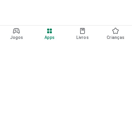
Jogos
Apps
Livros
Crianças
Google Play
Play Pass
Pontos do Play Points
Vales-presente
Resgatar
Política de reembolso