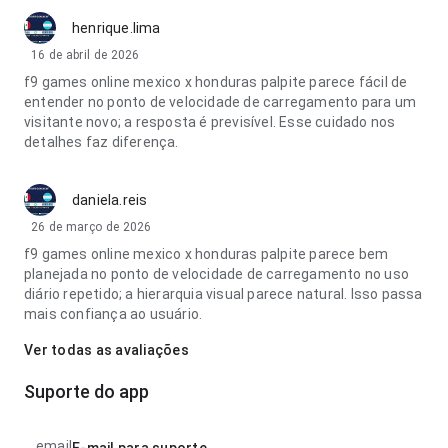
henrique.lima
16 de abril de 2026
f9 games online mexico x honduras palpite parece fácil de
entender no ponto de velocidade de carregamento para um
visitante novo; a resposta é previsível. Esse cuidado nos
detalhes faz diferença.
daniela.reis
26 de março de 2026
f9 games online mexico x honduras palpite parece bem
planejada no ponto de velocidade de carregamento no uso
diário repetido; a hierarquia visual parece natural. Isso passa
mais confiança ao usuário.
Ver todas as avaliações
Suporte do app
email