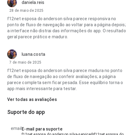
daniela.reis
28 de maio de 2025
f12net esposa do anderson silva parece responsiva no
ponto de fluxo de navegação ao voltar para a página depois;
a interface não distrai das informações do app. O resultado
geral parece prático e maduro.
luana.costa
7 de maio de 2025
f12net esposa do anderson silva parece madura no ponto
de fluxo de navegação ao conferir avaliações; a página
parece completa sem ficar pesada. Esse equilíbrio torna o
app mais interessante para testar.
Ver todas as avaliações
Suporte do app
email
E-mail para suporte
f12net esposa do anderson silva-service@f12net esposa do