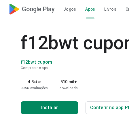
Google Play
Jogos
Apps
Livros
C
f12bwt cup
f12bwt cupom
Compras no app
4.8
510 mil+
star
9956 avaliações
downloads
Instalar
Conferir no app P