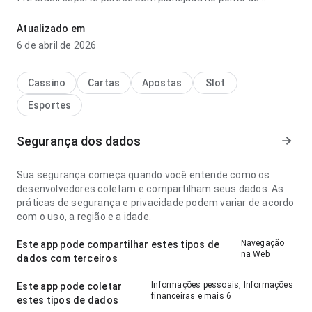
velocidade de carregamento com conexão mais lenta; a
hierarquia visual parece natural. Esse equilíbrio torna o app
Atualizado em
mais interessante para testar.
6 de abril de 2026
Cassino
Cartas
Apostas
Slot
Esportes
Segurança dos dados
Sua segurança começa quando você entende como os
desenvolvedores coletam e compartilham seus dados. As
práticas de segurança e privacidade podem variar de acordo
com o uso, a região e a idade.
Navegação
Este app pode compartilhar estes tipos de
na Web
dados com terceiros
Informações pessoais, Informações
Este app pode coletar
financeiras e mais 6
estes tipos de dados