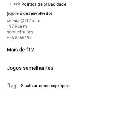
shield
Política de privacidade
Sobre o desenvolvedor
f12
service@f12.com
197 Rua m
samuel.nunes
+55 8565197
Mais de f12
Jogos semelhantes
flag
Sinalizar como impróprio