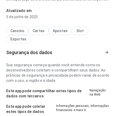
de velocidade de carregamento ao voltar para a página
depois; a página não parece carregada. A página deixa uma
Atualizado em
impressão limpa e segura.
5 de junho de 2025
Cassino
Cartas
Apostas
Slot
Esportes
Segurança dos dados
Sua segurança começa quando você entende como os
desenvolvedores coletam e compartilham seus dados. As
práticas de segurança e privacidade podem variar de acordo
com o uso, a região e a idade.
Navegação
Este app pode compartilhar estes tipos de
na Web
dados com terceiros
Informações pessoais, Informações
Este app pode coletar
financeiras e mais 6
estes tipos de dados