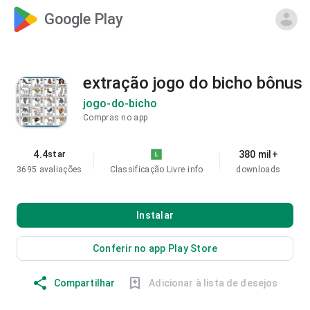
Google Play
extração jogo do bicho bônus
jogo-do-bicho
Compras no app
4.4
380 mil+
star
3695 avaliações
Classificação Livre
info
downloads
Instalar
Conferir no app Play Store
Compartilhar
Adicionar à lista de desejos