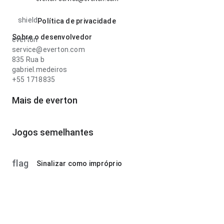
shield
Política de privacidade
Sobre o desenvolvedor
everton
service@everton.com
835 Rua b
gabriel.medeiros
+55 1718835
Mais de everton
Jogos semelhantes
flag
Sinalizar como impróprio