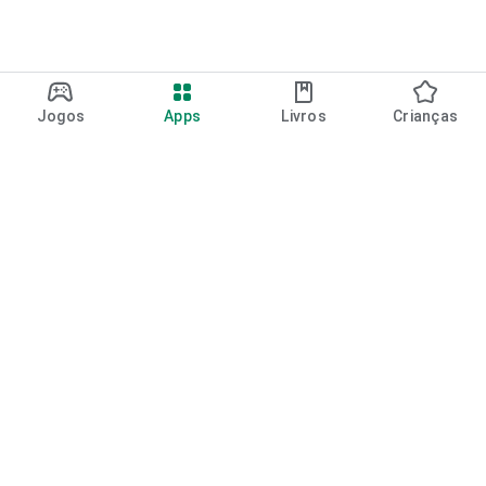
Jogos
Apps
Livros
Crianças
Google Play
Play Pass
Pontos do Play Points
Vales-presente
Resgatar
Política de reembolso