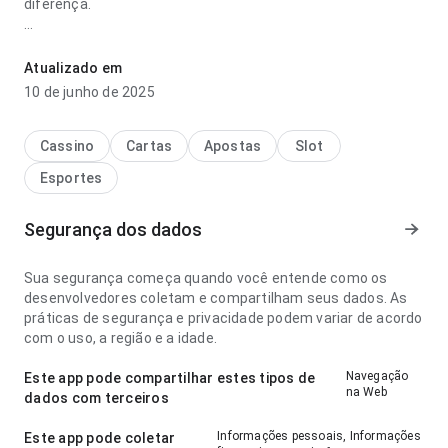
diferença.
estrelanet bolinha de gude bônus parece leve no ponto de
velocidade de carregamento em uma consulta rápida; a
Atualizado em
resposta é previsível. O resultado geral parece prático e
10 de junho de 2025
maduro.
Cassino
Cartas
Apostas
Slot
Esportes
Segurança dos dados
Sua segurança começa quando você entende como os
desenvolvedores coletam e compartilham seus dados. As
práticas de segurança e privacidade podem variar de acordo
com o uso, a região e a idade.
Navegação
Este app pode compartilhar estes tipos de
na Web
dados com terceiros
Informações pessoais, Informações
Este app pode coletar