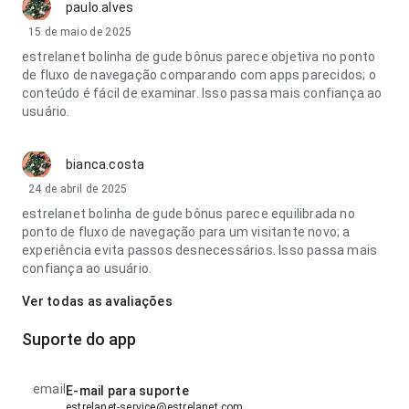
paulo.alves
15 de maio de 2025
estrelanet bolinha de gude bônus parece objetiva no ponto
de fluxo de navegação comparando com apps parecidos; o
conteúdo é fácil de examinar. Isso passa mais confiança ao
usuário.
bianca.costa
24 de abril de 2025
estrelanet bolinha de gude bônus parece equilibrada no
ponto de fluxo de navegação para um visitante novo; a
experiência evita passos desnecessários. Isso passa mais
confiança ao usuário.
Ver todas as avaliações
Suporte do app
email
E-mail para suporte
estrelanet-service@estrelanet.com