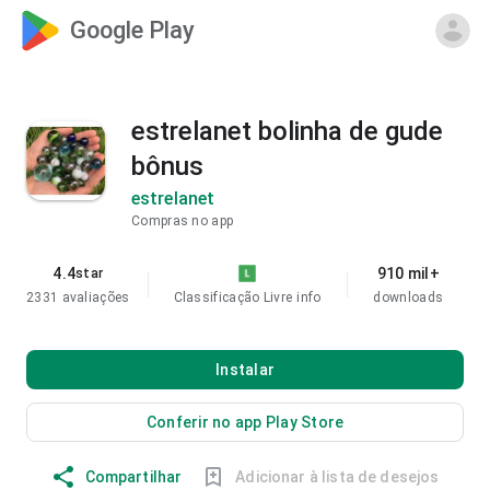
Google Play
estrelanet bolinha de gude
bônus
estrelanet
Compras no app
4.4
910 mil+
star
2331 avaliações
Classificação Livre
info
downloads
Instalar
Conferir no app Play Store
Compartilhar
Adicionar à lista de desejos