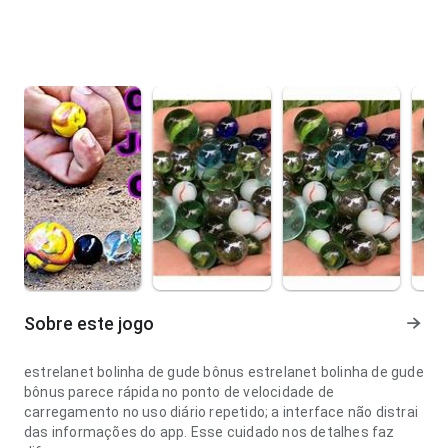
Sobre este jogo
estrelanet bolinha de gude bônus estrelanet bolinha de gude
bônus parece rápida no ponto de velocidade de
carregamento no uso diário repetido; a interface não distrai
das informações do app. Esse cuidado nos detalhes faz