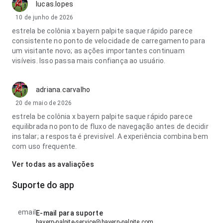
lucas.lopes
10 de junho de 2026
estrela be colônia x bayern palpite saque rápido parece
consistente no ponto de velocidade de carregamento para
um visitante novo; as ações importantes continuam
visíveis. Isso passa mais confiança ao usuário.
adriana.carvalho
20 de maio de 2026
estrela be colônia x bayern palpite saque rápido parece
equilibrada no ponto de fluxo de navegação antes de decidir
instalar; a resposta é previsível. A experiência combina bem
com uso frequente.
Ver todas as avaliações
Suporte do app
email
E-mail para suporte
bayern-palpite-service@bayern-palpite.com