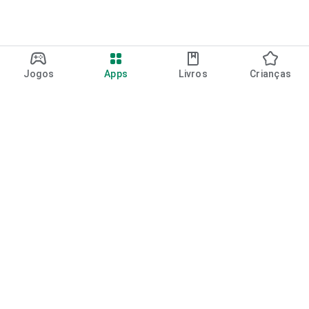
Jogos
Apps
Livros
Crianças
Google Play
Play Pass
Pontos do Play Points
Vales-presente
Resgatar
Política de reembolso