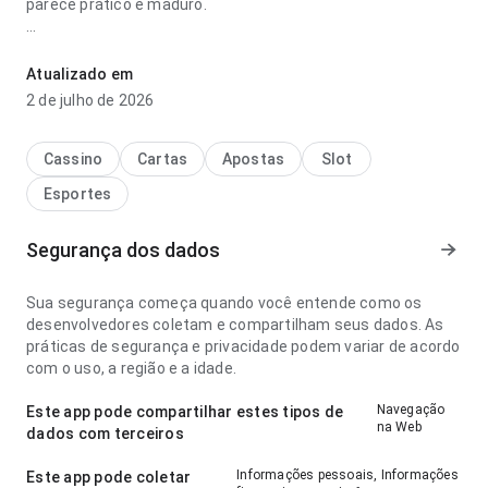
parece prático e maduro.
estrela be colônia x bayern palpite saque rápido parece
objetiva no ponto de fluxo de navegação em uma consulta
Atualizado em
rápida; a interface não distrai das informações do app. Isso
2 de julho de 2026
passa mais confiança ao usuário.
Cassino
Cartas
Apostas
Slot
Esportes
Segurança dos dados
Sua segurança começa quando você entende como os
desenvolvedores coletam e compartilham seus dados. As
práticas de segurança e privacidade podem variar de acordo
com o uso, a região e a idade.
Navegação
Este app pode compartilhar estes tipos de
na Web
dados com terceiros
Informações pessoais, Informações
Este app pode coletar