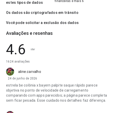
financeiras e mais 6
estes tipos de dados
Os dados são criptografados em trânsito
Você pode solicitar a exclusão dos dados
Avaliações e resenhas
4.6
star
1624 avaliações
aline.carvalho
24 de junho de 2026
estrela be colônia x bayern palpite saque rápido parece
objetiva no ponto de velocidade de carregamento
comparando com apps parecidos; a página parece completa
sem ficar pesada. Esse cuidado nos detalhes faz diferença.