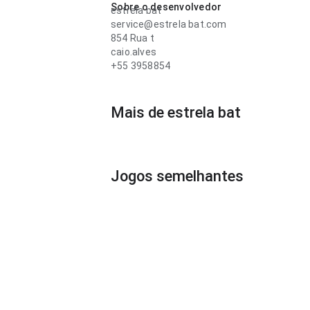
Sobre o desenvolvedor
estrela bat
service@estrela bat.com
854 Rua t
caio.alves
+55 3958854
Mais de estrela bat
Jogos semelhantes