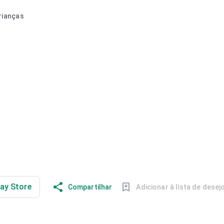
rianças
lay Store
Compartilhar
Adicionar à lista de desej