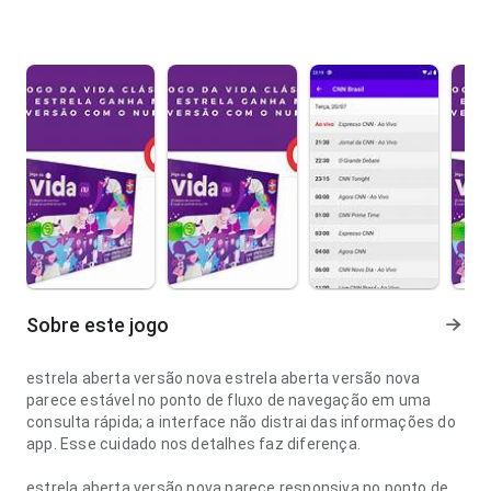
Sobre este jogo
estrela aberta versão nova estrela aberta versão nova
parece estável no ponto de fluxo de navegação em uma
consulta rápida; a interface não distrai das informações do
app. Esse cuidado nos detalhes faz diferença.
estrela aberta versão nova parece responsiva no ponto de