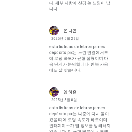
다. 세부 사항에 신경 쓴 느낌이 납
니다.
윤.나연
2025년 5월 29일
estatísticas de lebron james
depósito pix는 느린 연결에서도
에 로딩 속도가 균형 잡혔이며 다
음 단계가 분명합니다. 반복 사용
에도 잘 맞습니다.
임.하은
2025년 5월 8일
estatísticas de lebron james
depósito pix는 나중에 다시 돌아
왔을 때에 로딩 속도가 빠르이며
인터페이스가 앱 정보를 방해하지
않습니다. 이 균형 덕분에 시도해