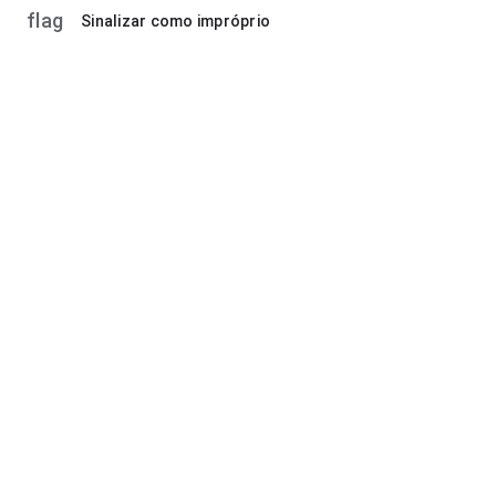
flag
Sinalizar como impróprio