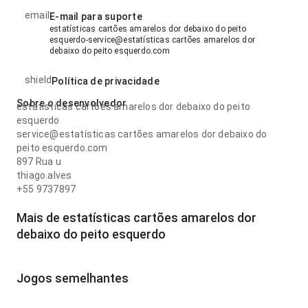
email
E-mail para suporte
estatísticas cartões amarelos dor debaixo do peito
esquerdo-service@estatísticas cartões amarelos dor
debaixo do peito esquerdo.com
shield
Política de privacidade
Sobre o desenvolvedor
estatísticas cartões amarelos dor debaixo do peito
esquerdo
service@estatísticas cartões amarelos dor debaixo do
peito esquerdo.com
897 Rua u
thiago.alves
+55 9737897
Mais de estatísticas cartões amarelos dor
debaixo do peito esquerdo
Jogos semelhantes