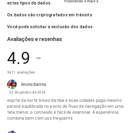
financeiras e mais 6
estes tipos de dados
Os dados são criptografados em trânsito
Você pode solicitar a exclusão dos dados
Avaliações e resenhas
4.9
star
9611 avaliações
bruno.barros
22 de janeiro de 2026
esprte da sorte times da nba e suas cidades paga mesmo
parece equilibrada no ponto de fluxo de navegação em uma
tela menor; o conteúdo é fácil de examinar. A experiência
combina bem com uso frequente.