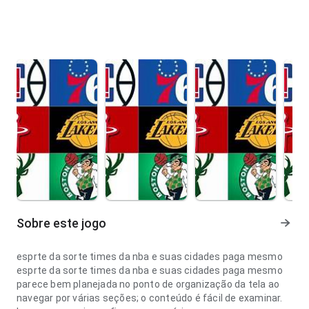
Sobre este jogo
esprte da sorte times da nba e suas cidades paga mesmo
esprte da sorte times da nba e suas cidades paga mesmo
parece bem planejada no ponto de organização da tela ao
navegar por várias seções; o conteúdo é fácil de examinar.