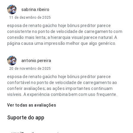
sabrina.ribeiro
11 de dezembro de 2025
esposa de renato gaúcho hoje bônus preditor parece
consistente no ponto de velocidade de carregamento com
conexão mais lenta; a hierarquia visual parece natural. A
página causa uma impressão melhor que algo genérico.
antonio.pereira
20 de novembro de 2025
esposa de renato gaúcho hoje bônus preditor parece
confortável no ponto de velocidade de carregamento ao
conferir avaliações; as ações importantes continuam
visíveis. A experiência combina bem com uso frequente.
Ver todas as avaliações
Suporte do app