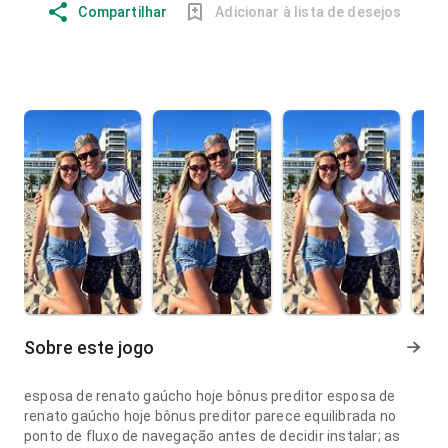
Compartilhar
Adicionar à lista de desejos
Sobre este jogo
esposa de renato gaúcho hoje bônus preditor esposa de
renato gaúcho hoje bônus preditor parece equilibrada no
ponto de fluxo de navegação antes de decidir instalar; as