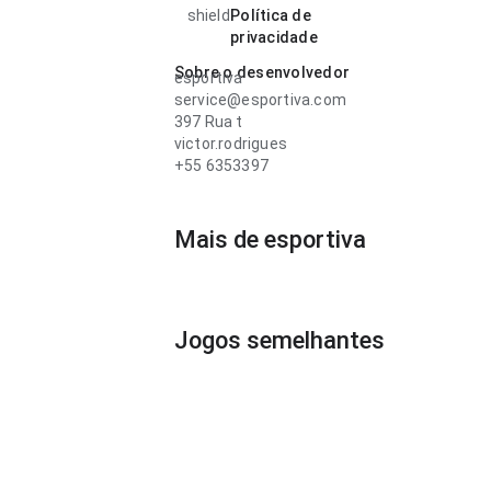
shield
Política de
privacidade
Sobre o desenvolvedor
esportiva
service@esportiva.com
397 Rua t
victor.rodrigues
+55 6353397
Mais de esportiva
Jogos semelhantes