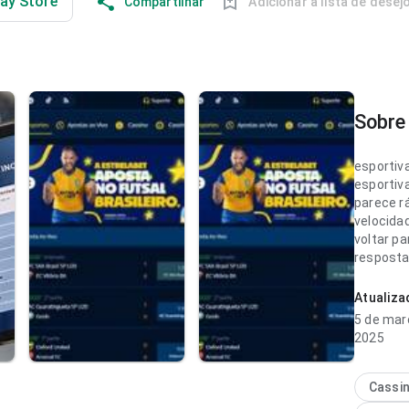
lay Store
Compartilhar
Adicionar à lista de desej
Sobre 
esportiv
esportiv
parece r
velocida
voltar pa
resposta 
experiên
uso freq
Atualiz
5 de mar
esportiv
2025
parece f
velocida
alternar 
Cassi
fáceis d