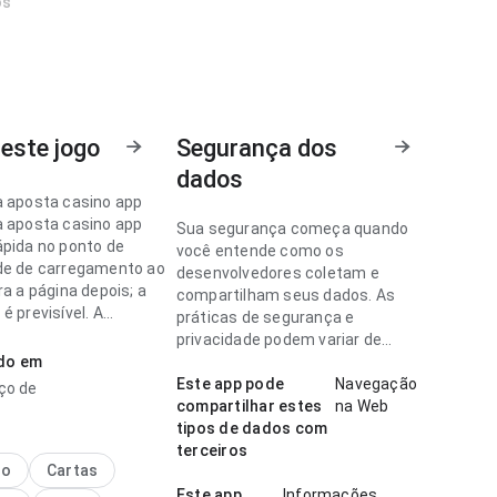
os
este jogo
Segurança dos
dados
a aposta casino app
a aposta casino app
Sua segurança começa quando
ápida no ponto de
você entende como os
de de carregamento ao
desenvolvedores coletam e
ra a página depois; a
compartilham seus dados. As
é previsível. A
práticas de segurança e
cia combina bem com
privacidade podem variar de
uente.
ado em
acordo com o uso, a região e a
idade.
Este app pode
Navegação
ço de
a aposta casino app
compartilhar estes
na Web
luida no ponto de
tipos de dados com
de de carregamento ao
terceiros
detalhes; os rótulos são
no
Cartas
e acompanhar. Esse
Este app
Informações