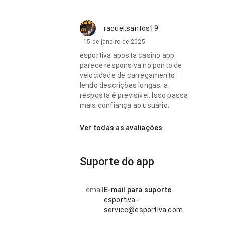
raquel.santos19
15 de janeiro de 2025
esportiva aposta casino app
parece responsiva no ponto de
velocidade de carregamento
lendo descrições longas; a
resposta é previsível. Isso passa
mais confiança ao usuário.
Ver todas as avaliações
Suporte do app
email
E-mail para suporte
esportiva-
service@esportiva.com