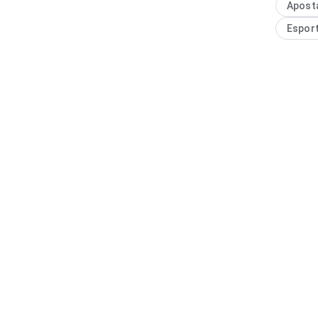
Apost
cuidado 
diferenç
Espor