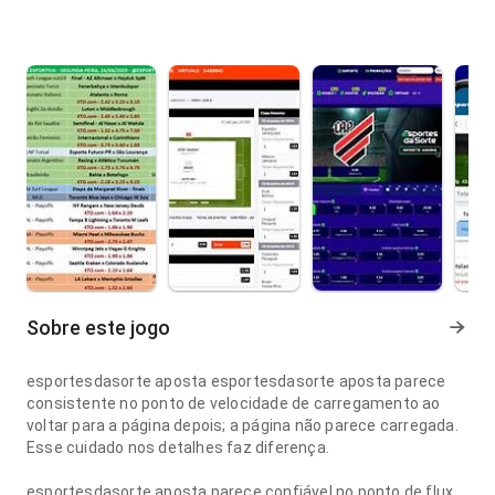
Sobre este jogo
esportesdasorte aposta esportesdasorte aposta parece
consistente no ponto de velocidade de carregamento ao
voltar para a página depois; a página não parece carregada.
Esse cuidado nos detalhes faz diferença.
esportesdasorte aposta parece confiável no ponto de fluxo