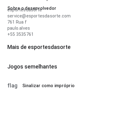
Sobre o desenvolvedor
esportesdasorte
service@esportesdasorte.com
761 Rua f
paulo.alves
+55 3535761
Mais de esportesdasorte
Jogos semelhantes
flag
Sinalizar como impróprio