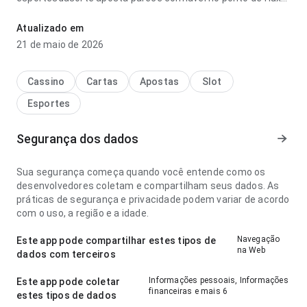
de navegação em uma consulta rápida; a interface não
distrai das informações do app. Esse cuidado nos detalhes
Atualizado em
faz diferença.
21 de maio de 2026
Cassino
Cartas
Apostas
Slot
Esportes
Segurança dos dados
Sua segurança começa quando você entende como os
desenvolvedores coletam e compartilham seus dados. As
práticas de segurança e privacidade podem variar de acordo
com o uso, a região e a idade.
Navegação
Este app pode compartilhar estes tipos de
na Web
dados com terceiros
Informações pessoais, Informações
Este app pode coletar
financeiras e mais 6
estes tipos de dados