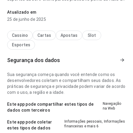
navegação ao navegar por várias seções; os rótulos são
fáceis de acompanhar. A experiência combina bem com uso
Atualizado em
frequente.
25 de junho de 2025
Cassino
Cartas
Apostas
Slot
Esportes
Segurança dos dados
Sua segurança começa quando você entende como os
desenvolvedores coletam e compartilham seus dados. As
práticas de segurança e privacidade podem variar de acordo
com o uso, a região e a idade.
Navegação
Este app pode compartilhar estes tipos de
na Web
dados com terceiros
Informações pessoais, Informações
Este app pode coletar
financeiras e mais 6
estes tipos de dados