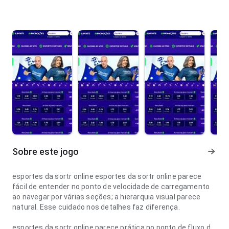
Sobre este jogo
esportes da sortr online esportes da sortr online parece
fácil de entender no ponto de velocidade de carregamento
ao navegar por várias seções; a hierarquia visual parece
natural. Esse cuidado nos detalhes faz diferença.
esportes da sortr online parece prática no ponto de fluxo de