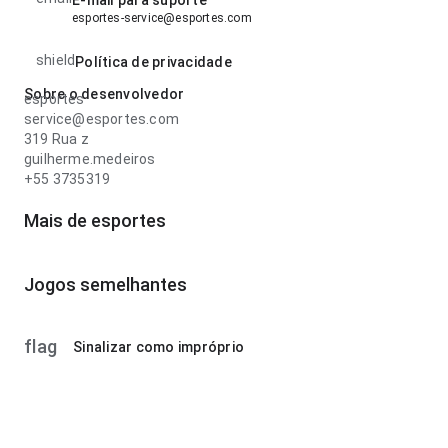
E-mail para suporte
esportes-service@esportes.com
shield
Política de privacidade
Sobre o desenvolvedor
esportes
service@esportes.com
319 Rua z
guilherme.medeiros
+55 3735319
Mais de esportes
Jogos semelhantes
flag
Sinalizar como impróprio