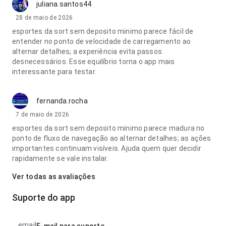
juliana.santos44
28 de maio de 2026
esportes da sort sem deposito minimo parece fácil de
entender no ponto de velocidade de carregamento ao
alternar detalhes; a experiência evita passos
desnecessários. Esse equilíbrio torna o app mais
interessante para testar.
fernanda.rocha
7 de maio de 2026
esportes da sort sem deposito minimo parece madura no
ponto de fluxo de navegação ao alternar detalhes; as ações
importantes continuam visíveis. Ajuda quem quer decidir
rapidamente se vale instalar.
Ver todas as avaliações
Suporte do app
email