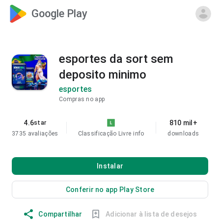
Google Play
esportes da sort sem
deposito minimo
esportes
Compras no app
4.6
810 mil+
star
3735 avaliações
Classificação Livre
info
downloads
Instalar
Conferir no app Play Store
Compartilhar
Adicionar à lista de desejos