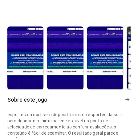
Sobre este jogo
esportes da sort sem deposito minimo esportes da sort
sem deposito minimo parece estável no ponto de
velocidade de carregamento ao conferir avaliações; o
conteúdo é fácil de examinar. O resultado geral parece