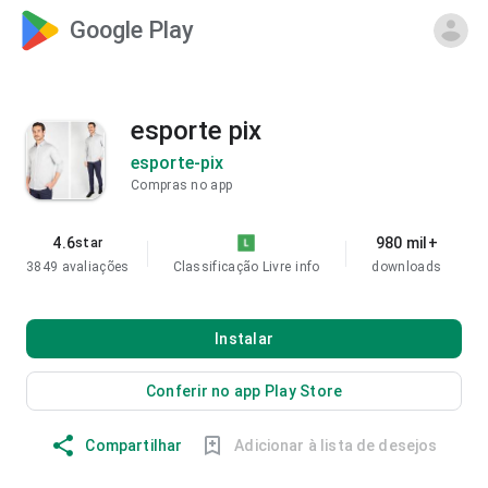
Google Play
esporte pix
esporte-pix
Compras no app
4.6
980 mil+
star
3849 avaliações
Classificação Livre
info
downloads
Instalar
Conferir no app Play Store
Compartilhar
Adicionar à lista de desejos