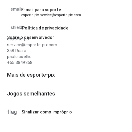
email
E-mail para suporte
esporte-pix-service@esporte-pix.com
shield
Política de privacidade
Sobre o desenvolvedor
esporte-pix
service@esporte-pix.com
358 Rua a
paulo.coelho
+55 3849358
Mais de esporte-pix
Jogos semelhantes
flag
Sinalizar como impróprio