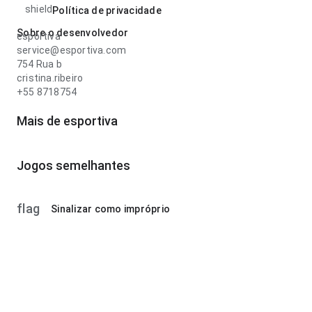
shield
Política de privacidade
Sobre o desenvolvedor
esportiva
service@esportiva.com
754 Rua b
cristina.ribeiro
+55 8718754
Mais de esportiva
Jogos semelhantes
flag
Sinalizar como impróprio