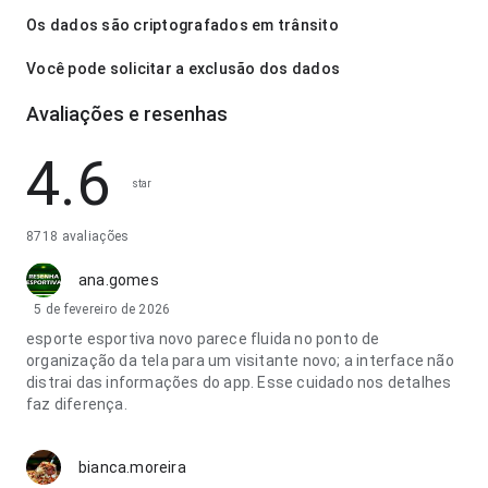
Os dados são criptografados em trânsito
Você pode solicitar a exclusão dos dados
Avaliações e resenhas
4.6
star
8718 avaliações
ana.gomes
5 de fevereiro de 2026
esporte esportiva novo parece fluida no ponto de
organização da tela para um visitante novo; a interface não
distrai das informações do app. Esse cuidado nos detalhes
faz diferença.
bianca.moreira