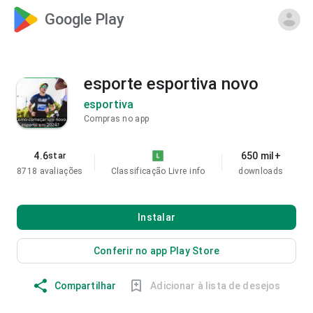
Google Play
esporte esportiva novo
esportiva
Compras no app
4.6
650 mil+
star
8718 avaliações
Classificação Livre
info
downloads
Instalar
Conferir no app Play Store
Compartilhar
Adicionar à lista de desejos