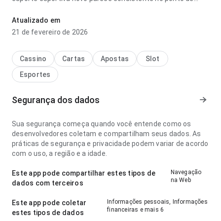
fluxo de navegação no uso diário repetido; o conteúdo é fácil
de examinar. Esse equilíbrio torna o app mais interessante
Atualizado em
para testar.
21 de fevereiro de 2026
Cassino
Cartas
Apostas
Slot
Esportes
Segurança dos dados
Sua segurança começa quando você entende como os
desenvolvedores coletam e compartilham seus dados. As
práticas de segurança e privacidade podem variar de acordo
com o uso, a região e a idade.
Navegação
Este app pode compartilhar estes tipos de
na Web
dados com terceiros
Informações pessoais, Informações
Este app pode coletar
financeiras e mais 6
estes tipos de dados