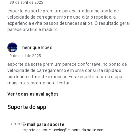
30 de abril de 2025
esporte da sorte premium parece madura no ponto de
velocidade de carregamento no uso diário repetido; a
experiência evita passos desnecessários. O resultado geral
parece prático e maduro.
henrique.lopes
9 de abril de 2025
esporte da sorte premium parece confortável no ponto de
velocidade de carregamento em uma consulta rápida; o
conteúdo é fácil de examinar. Esse equilíbrio torna o app
mais interessante para testar.
Ver todas as avaliações
Suporte do app
email
E-mail para suporte
esporte-da-sorte-service@esporte-da-sorte.com