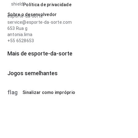
shield
Política de privacidade
Sobre o desenvolvedor
esporte-da-sorte
service@esporte-da-sorte.com
653 Rua g
antonia.lima
+55 6528653
Mais de esporte-da-sorte
Jogos semelhantes
flag
Sinalizar como impróprio