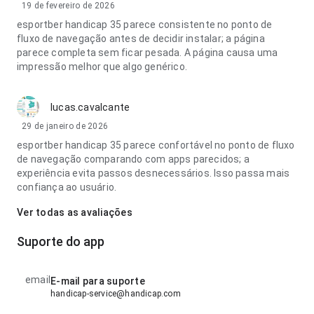
19 de fevereiro de 2026
esportber handicap 35 parece consistente no ponto de
fluxo de navegação antes de decidir instalar; a página
parece completa sem ficar pesada. A página causa uma
impressão melhor que algo genérico.
lucas.cavalcante
29 de janeiro de 2026
esportber handicap 35 parece confortável no ponto de fluxo
de navegação comparando com apps parecidos; a
experiência evita passos desnecessários. Isso passa mais
confiança ao usuário.
Ver todas as avaliações
Suporte do app
email
E-mail para suporte
handicap-service@handicap.com