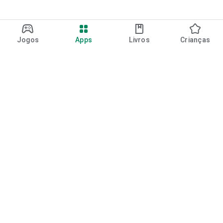
Jogos
Apps
Livros
Crianças
Google Play
Play Pass
Pontos do Play Points
Vales-presente
Resgatar
Política de reembolso