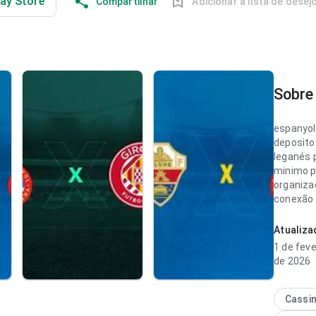
lay Store
Compartilhar
Adicionar à lista de desej
Sobre 
espanyol
deposito
leganés 
minimo p
organiza
conexão 
previsíve
confianç
Atualiz
1 de feve
espanyol
de 2026
deposito
equilibra
navegaç
Cassi
apps par